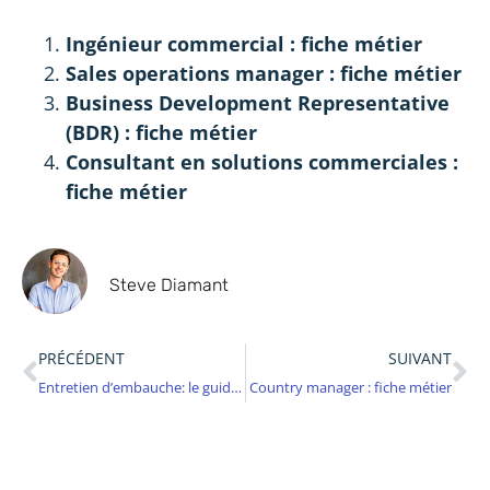
Ingénieur commercial : fiche métier
Sales operations manager : fiche métier
Business Development Representative
(BDR) : fiche métier
Consultant en solutions commerciales :
fiche métier
Steve Diamant
PRÉCÉDENT
SUIVANT
Entretien d’embauche: le guide complet
Country manager : fiche métier