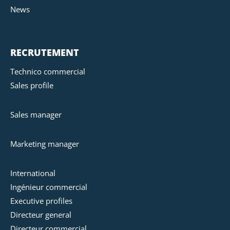
News
RECRUTEMENT
Technico commercial
Sales profile
Sales manager
Marketing manager
International
Ingénieur commercial
Executive profiles
Directeur general
Directeur commercial