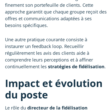
finement son portefeuille de clients. Cette
approche garantit que chaque groupe reçoit des
offres et communications adaptées à ses
besoins spécifiques.
Une autre pratique courante consiste à
instaurer un feedback loop. Recueillir
régulièrement les avis des clients aide à
comprendre leurs perceptions et à affiner
continuellement les
stratégies de fidélisation
.
Impact et évolution
du poste
Le rôle du
directeur de la fidélisation