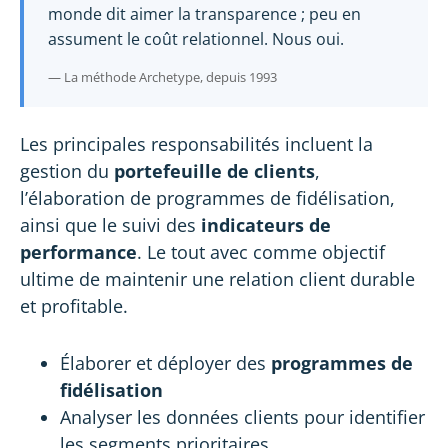
monde dit aimer la transparence ; peu en
assument le coût relationnel. Nous oui.
— La méthode Archetype, depuis 1993
Les principales responsabilités incluent la
gestion du
portefeuille de clients
,
l’élaboration de programmes de fidélisation,
ainsi que le suivi des
indicateurs de
performance
. Le tout avec comme objectif
ultime de maintenir une relation client durable
et profitable.
Élaborer et déployer des
programmes de
fidélisation
Analyser les données clients pour identifier
les segments prioritaires