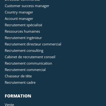
Customer success manager
Country manager
Account manager
Recrutement spécialisé
Ressources humaines
Recrutement ingénieur
Recrutement directeur commercial
Recrutement consulting
Cabinet de recrutement conseil
Recrutement communication
Recrutement commercial
Chasseur de tête
Recrutement cadre
FORMATION
Vente