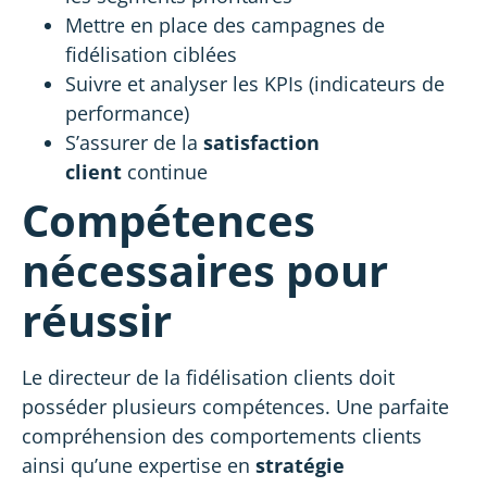
Mettre en place des campagnes de
fidélisation ciblées
Suivre et analyser les KPIs (indicateurs de
performance)
S’assurer de la
satisfaction
client
continue
Compétences
nécessaires pour
réussir
Le directeur de la fidélisation clients doit
posséder plusieurs compétences. Une parfaite
compréhension des comportements clients
ainsi qu’une expertise en
stratégie