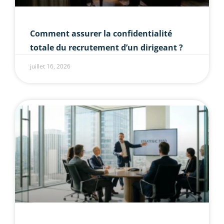
Comment assurer la confidentialité
totale du recrutement d’un dirigeant ?
juillet 16, 2026