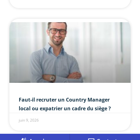
Faut-il recruter un Country Manager
local ou expatrier un cadre du siège ?
juin 9, 2026