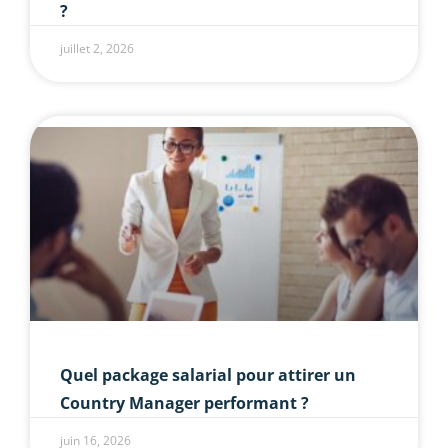
?
juillet 2, 2026
Quel package salarial pour attirer un
Country Manager performant ?
juin 16, 2026