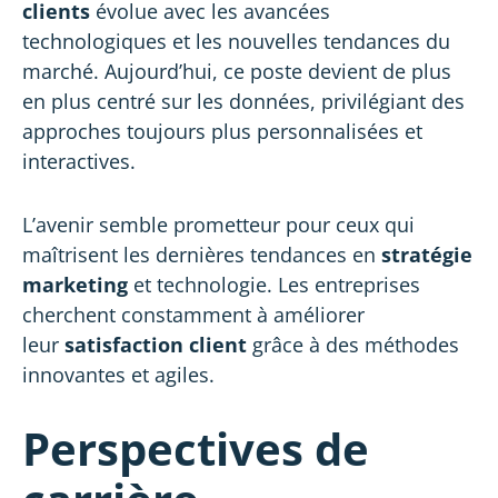
clients
évolue avec les avancées
technologiques et les nouvelles tendances du
marché. Aujourd’hui, ce poste devient de plus
en plus centré sur les données, privilégiant des
approches toujours plus personnalisées et
interactives.
L’avenir semble prometteur pour ceux qui
maîtrisent les dernières tendances en
stratégie
marketing
et technologie. Les entreprises
cherchent constamment à améliorer
leur
satisfaction client
grâce à des méthodes
innovantes et agiles.
Perspectives de