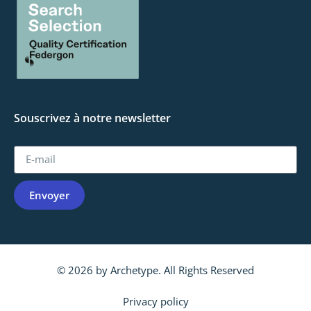
Souscrivez à notre newsletter
E-mail
Envoyer
© 2026 by Archetype. All Rights Reserved
Privacy policy