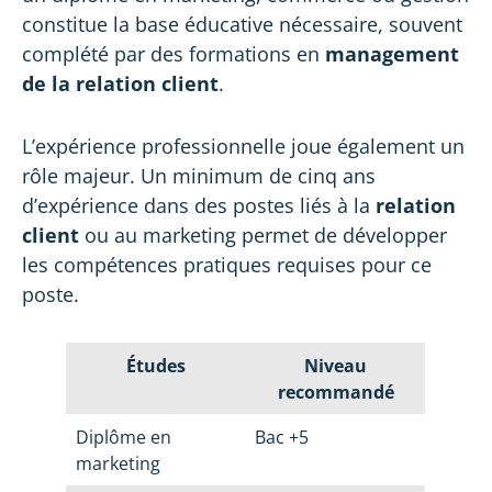
constitue la base éducative nécessaire, souvent
complété par des formations en
management
de la relation client
.
L’expérience professionnelle joue également un
rôle majeur. Un minimum de cinq ans
d’expérience dans des postes liés à la
relation
client
ou au marketing permet de développer
les compétences pratiques requises pour ce
poste.
Études
Niveau
recommandé
Diplôme en
Bac +5
marketing