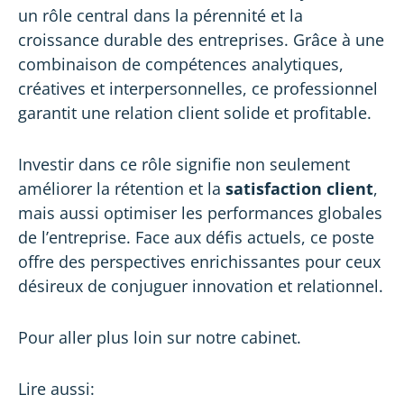
un rôle central dans la pérennité et la
croissance durable des entreprises. Grâce à une
combinaison de compétences analytiques,
créatives et interpersonnelles, ce professionnel
garantit une relation client solide et profitable.
Investir dans ce rôle signifie non seulement
améliorer la rétention et la
satisfaction client
,
mais aussi optimiser les performances globales
de l’entreprise. Face aux défis actuels, ce poste
offre des perspectives enrichissantes pour ceux
désireux de conjuguer innovation et relationnel.
Pour aller plus loin sur
notre cabinet
.
Lire aussi: