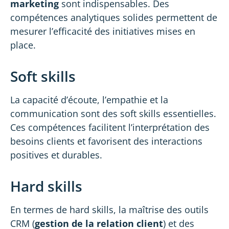
marketing
sont indispensables. Des
compétences analytiques solides permettent de
mesurer l’efficacité des initiatives mises en
place.
Soft skills
La capacité d’écoute, l’empathie et la
communication
sont des soft skills essentielles.
Ces compétences facilitent l’interprétation des
besoins clients et favorisent des interactions
positives et durables.
Hard skills
En termes de hard skills, la maîtrise des outils
CRM (
gestion de la relation client
) et des