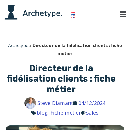
Archetype
»
Directeur de la fidélisation clients : fiche
métier
Directeur de la
fidélisation clients : fiche
métier
Steve Diamant
04/12/2024
blog
,
Fiche métier
sales