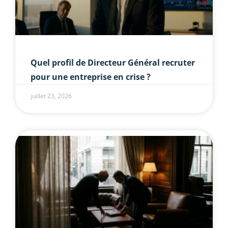
Quel profil de Directeur Général recruter
pour une entreprise en crise ?
juillet 23, 2026