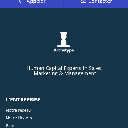
Appeler
Contacter
Human Capital Experts in Sales,
Marketing & Management
L'ENTREPRISE
Notre réseau
Notre Histoire
Plan