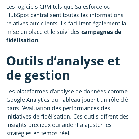
Les logiciels CRM tels que Salesforce ou
HubSpot centralisent toutes les informations
relatives aux clients. Ils facilitent également la
mise en place et le suivi des
campagnes de
fidélisation
.
Outils d’analyse et
de gestion
Les plateformes d’analyse de données comme
Google Analytics ou Tableau jouent un rôle clé
dans l’évaluation des performances des
initiatives de fidélisation. Ces outils offrent des
insights précieux qui aident à ajuster les
stratégies en temps réel.