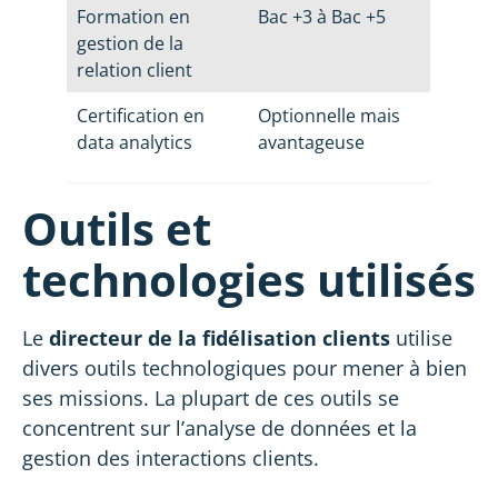
Formation en
Bac +3 à Bac +5
gestion de la
relation client
Certification en
Optionnelle mais
data analytics
avantageuse
Outils et
technologies utilisés
Le
directeur de la fidélisation clients
utilise
divers outils technologiques pour mener à bien
ses missions. La plupart de ces outils se
concentrent sur l’analyse de données et la
gestion des interactions clients.