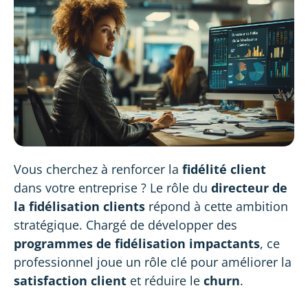
Vous cherchez à renforcer la
fidélité client
dans votre entreprise ? Le rôle du
directeur
de
la fidélisation clients
répond à cette ambition
stratégique. Chargé de développer des
programmes de fidélisation impactants
, ce
professionnel joue un rôle clé pour améliorer la
satisfaction client
et réduire le
churn
.