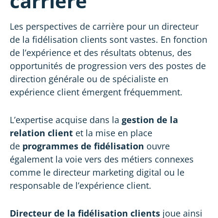
carrière
Les perspectives de carrière pour un directeur
de la fidélisation clients sont vastes. En fonction
de l’expérience et des résultats obtenus, des
opportunités de progression vers des postes de
direction générale ou de spécialiste en
expérience client émergent fréquemment.
L’expertise acquise dans la
gestion de la
relation client
et la mise en place
de
programmes de fidélisation
ouvre
également la voie vers des métiers connexes
comme le directeur marketing digital ou le
responsable de l’expérience client.
Directeur de la fidélisation clients
joue ainsi