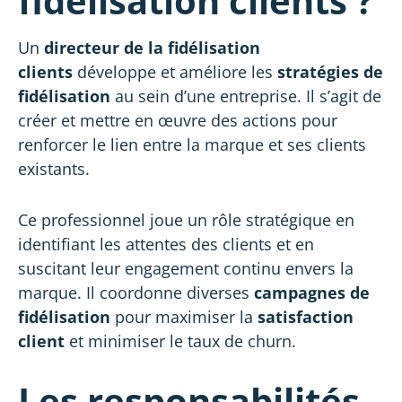
fidélisation clients ?
Un
directeur de la fidélisation
clients
développe et améliore les
stratégies de
fidélisation
au sein d’une entreprise. Il s’agit de
créer et mettre en œuvre des actions pour
renforcer le lien entre la marque et ses clients
existants.
Ce professionnel joue un rôle stratégique en
identifiant les attentes des clients et en
suscitant leur engagement continu envers la
marque. Il coordonne diverses
campagnes de
fidélisation
pour maximiser la
satisfaction
client
et minimiser le taux de churn.
Les responsabilités