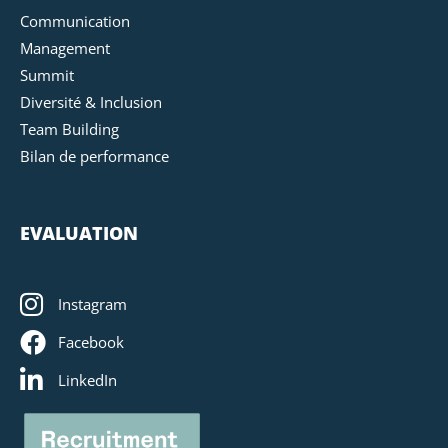
Communication
Management
Summit
Diversité & Inclusion
Team Building
Bilan de performance
EVALUATION
Instagram
Facebook
LinkedIn