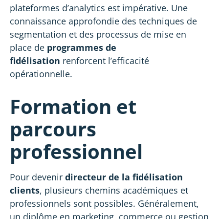
plateformes d’analytics est impérative. Une
connaissance approfondie des techniques de
segmentation et des processus de mise en
place de
programmes de
fidélisation
renforcent l’efficacité
opérationnelle.
Formation et
parcours
professionnel
Pour devenir
directeur de la fidélisation
clients
, plusieurs chemins académiques et
professionnels sont possibles. Généralement,
un diplôme en marketing, commerce ou gestion