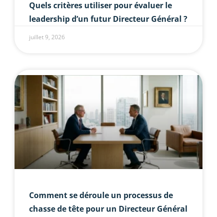
Quels critères utiliser pour évaluer le
leadership d’un futur Directeur Général ?
juillet 9, 2026
Comment se déroule un processus de
chasse de tête pour un Directeur Général