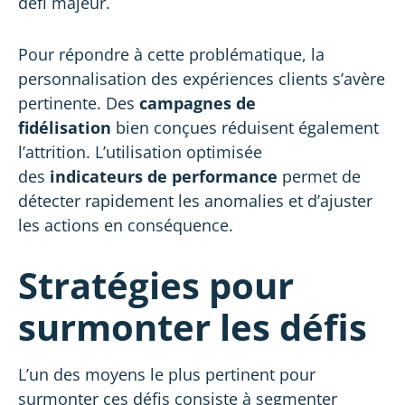
défi majeur.
Pour répondre à cette problématique, la
personnalisation des expériences clients s’avère
pertinente. Des
campagnes de
fidélisation
bien conçues réduisent également
l’attrition. L’utilisation optimisée
des
indicateurs de performance
permet de
détecter rapidement les anomalies et d’ajuster
les actions en conséquence.
Stratégies pour
surmonter les défis
L’un des moyens le plus pertinent pour
surmonter ces défis consiste à segmenter