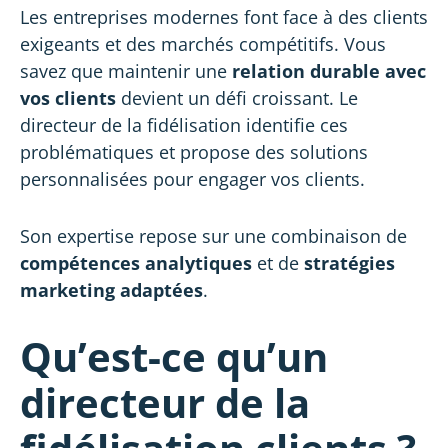
Les entreprises modernes font face à des clients
exigeants et des marchés compétitifs. Vous
savez que maintenir une
relation durable avec
vos clients
devient un défi croissant. Le
directeur de la fidélisation identifie ces
problématiques et propose des solutions
personnalisées pour engager vos clients.
Son expertise repose sur une combinaison de
compétences analytiques
et de
stratégies
marketing adaptées
.
Qu’est-ce qu’un
directeur de la