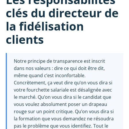
clés du directeur de
la fidélisation
clients
Notre principe de transparence est inscrit
dans nos valeurs : dire ce qui doit être dit,
même quand c’est inconfortable.
Concrètement, ça veut dire qu’on vous dira si
votre fourchette salariale est désalignée avec
le marché. Qu’on vous dira si le candidat que
vous voulez absolument poser un drapeau
rouge sur un point critique. Qu’on vous dira si
la formation que vous demandez ne résoudra
pas le problème que vous identifiez. Tout le