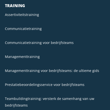
TRAINING
Assertiviteitstraining
Communicatietraining
Communicatietraining voor bedrijfsteams
Managementtraining
Managementtraining voor bedrijfsteams: de ultieme gids
Prestatiebeoordelingsservice voor bedrijfsteams
Teambuildingtraining: versterk de samenhang van uw
bedrijfsteams