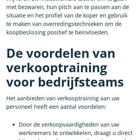
met bezwaren, hun pitch aan te passen aan de
situatie en het profiel van de koper en gebruik
te maken van overredingstechnieken om de
koopbeslissing positief te beïnvloeden.
De voordelen van
verkooptraining
voor bedrijfsteams
Het aanbieden van verkooptraining aan uw
personeel heeft een aantal voordelen:
Door de verkoopvaardigheden van uw
werknemers te ontwikkelen, draagt u direct