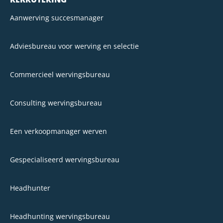
Aanwerving succesmanager
Adviesbureau voor werving en selectie
Commercieel wervingsbureau
Consulting wervingsbureau
Een verkoopmanager werven
Gespecialiseerd wervingsbureau
Headhunter
Headhunting wervingsbureau