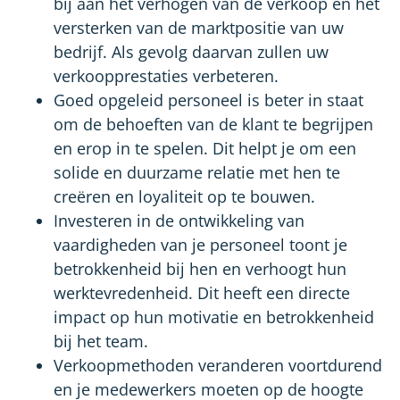
bij aan het verhogen van de verkoop en het
versterken van de marktpositie van uw
bedrijf. Als gevolg daarvan zullen uw
verkoopprestaties verbeteren.
Goed opgeleid personeel is beter in staat
om de behoeften van de klant te begrijpen
en erop in te spelen. Dit helpt je om een
solide en duurzame relatie met hen te
creëren en loyaliteit op te bouwen.
Investeren in de ontwikkeling van
vaardigheden van je personeel toont je
betrokkenheid bij hen en verhoogt hun
werktevredenheid. Dit heeft een directe
impact op hun motivatie en betrokkenheid
bij het team.
Verkoopmethoden veranderen voortdurend
en je medewerkers moeten op de hoogte