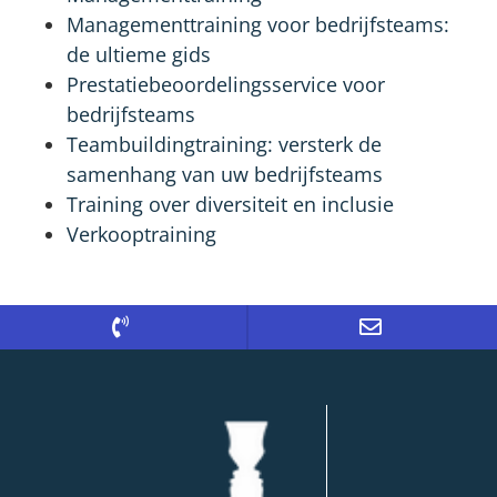
Managementtraining voor bedrijfsteams:
de ultieme gids
Prestatiebeoordelingsservice voor
bedrijfsteams
Teambuildingtraining: versterk de
samenhang van uw bedrijfsteams
Training over diversiteit en inclusie
Verkooptraining