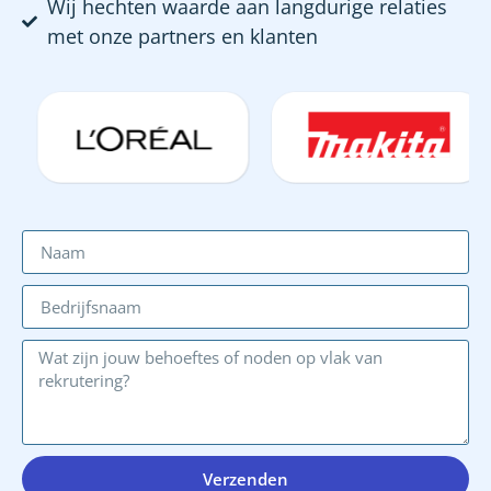
Wij hechten waarde aan langdurige relaties
met onze partners en klanten
Verzenden