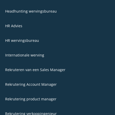
Headhunting wervingsbureau
HR Advies
HR wervingsbureau
Internationale werving
Rekruteren van een Sales Manager​
Rekrutering Account Manager
Rekrutering product manager
Rekrutering verkoopingenieur