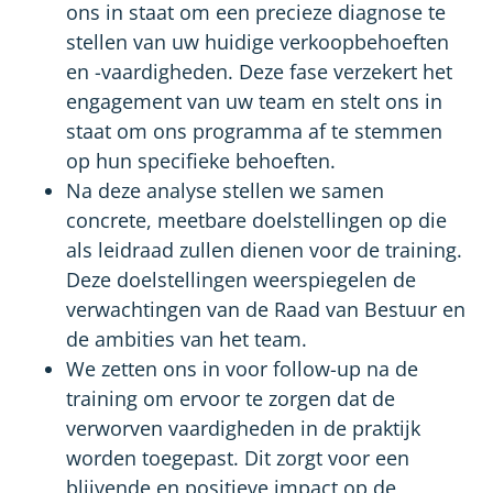
ons in staat om een precieze diagnose te
stellen van uw huidige verkoopbehoeften
en -vaardigheden. Deze fase verzekert het
engagement van uw team en stelt ons in
staat om ons programma af te stemmen
op hun specifieke behoeften.
Na deze analyse stellen we samen
concrete, meetbare doelstellingen op die
als leidraad zullen dienen voor de training.
Deze doelstellingen weerspiegelen de
verwachtingen van de Raad van Bestuur en
de ambities van het team.
We zetten ons in voor follow-up na de
training om ervoor te zorgen dat de
verworven vaardigheden in de praktijk
worden toegepast. Dit zorgt voor een
blijvende en positieve impact op de