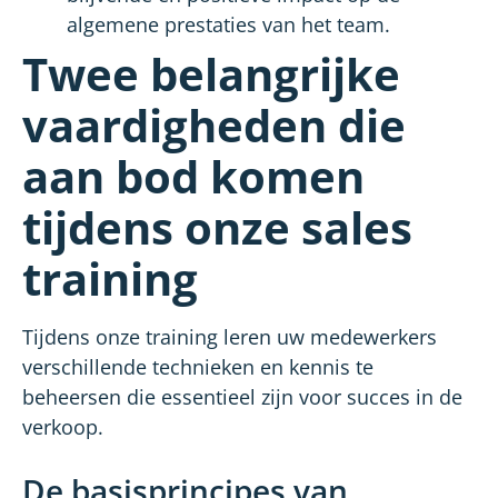
algemene prestaties van het team.
Twee belangrijke
vaardigheden die
aan bod komen
tijdens onze sales
training
Tijdens onze training leren uw medewerkers
verschillende technieken en kennis te
beheersen die essentieel zijn voor succes in de
verkoop.
De basisprincipes van