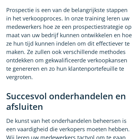
Prospectie is een van de belangrijkste stappen
in het verkoopproces. In onze training leren uw
medewerkers hoe ze een prospectiestrategie op
maat van uw bedrijf kunnen ontwikkelen en hoe
ze hun tijd kunnen indelen om dit effectiever te
maken. Ze zullen ook verschillende methodes
ontdekken om gekwalificeerde verkoopkansen
te genereren en zo hun klantenportefeuille te
vergroten.
Succesvol onderhandelen en
afsluiten
De kunst van het onderhandelen beheersen is
een vaardigheid die verkopers moeten hebben.
Wij leren uw medewerkers tactvol om te gaan