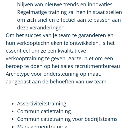
blijven van nieuwe trends en innovaties.
Regelmatige training zal hen in staat stellen
om zich snel en effectief aan te passen aan
deze veranderingen.
Om het succes van je team te garanderen en
hun verkooptechnieken te ontwikkelen, is het
essentieel om ze een kwalitatieve
verkooptraining te geven. Aarzel niet om een
beroep te doen op het sales recruitmentbureau
Archetype voor ondersteuning op maat,
aangepast aan de behoeften van uw team.
Assertiviteitstraining
Communicatietraining
Communicatietraining voor bedrijfsteams
Managementtraining