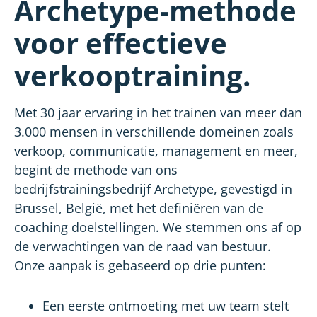
Archetype-methode
voor effectieve
verkooptraining.
Met 30 jaar ervaring in het trainen van meer dan
3.000 mensen in verschillende domeinen zoals
verkoop, communicatie, management en meer,
begint de methode van ons
bedrijfstrainingsbedrijf Archetype, gevestigd in
Brussel, België, met het definiëren van de
coaching doelstellingen. We stemmen ons af op
de verwachtingen van de raad van bestuur.
Onze aanpak is gebaseerd op drie punten:
Een eerste ontmoeting met uw team stelt