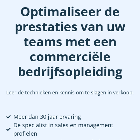
Optimaliseer de
prestaties van uw
teams met een
commerciële
bedrijfsopleiding
Leer de technieken en kennis om te slagen in verkoop.
Meer dan 30 jaar ervaring
De specialist in sales en management
profielen