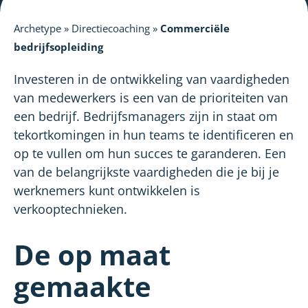
Archetype
»
Directiecoaching
»
Commerciële
bedrijfsopleiding
Investeren in de ontwikkeling van vaardigheden
van medewerkers is een van de prioriteiten van
een bedrijf. Bedrijfsmanagers zijn in staat om
tekortkomingen in hun teams te identificeren en
op te vullen om hun succes te garanderen. Een
van de belangrijkste vaardigheden die je bij je
werknemers kunt ontwikkelen is
verkooptechnieken.
De op maat
gemaakte