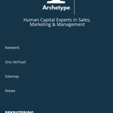
Human Capital Experts in Sales,
Marketing & Management
Netwerk
Ons Verhaal
Sitemap
Niews
REKRUTERING