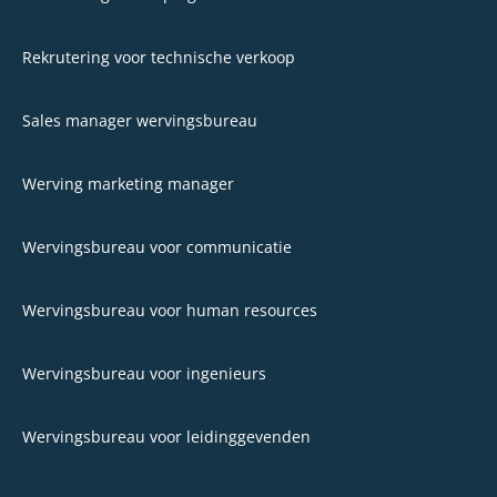
Rekrutering voor technische verkoop
Sales manager wervingsbureau
Werving marketing manager
Wervingsbureau voor communicatie
Wervingsbureau voor human resources
Wervingsbureau voor ingenieurs
Wervingsbureau voor leidinggevenden