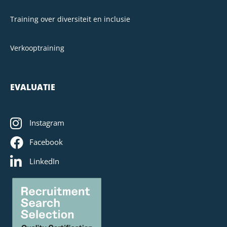
Training over diversiteit en inclusie
Verkooptraining
EVALUATIE
Instagram
Facebook
LinkedIn