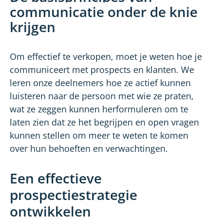
communicatie onder de knie
krijgen
Om effectief te verkopen, moet je weten hoe je
communiceert met prospects en klanten. We
leren onze deelnemers hoe ze actief kunnen
luisteren naar de persoon met wie ze praten,
wat ze zeggen kunnen herformuleren om te
laten zien dat ze het begrijpen en open vragen
kunnen stellen om meer te weten te komen
over hun behoeften en verwachtingen.
Een effectieve
prospectiestrategie
ontwikkelen