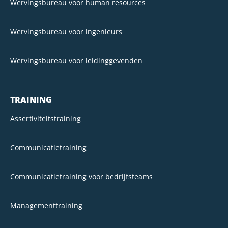
Wervingsbureau voor human resources
Wervingsbureau voor ingenieurs
Wervingsbureau voor leidinggevenden
TRAINING
Assertiviteitstraining
Communicatietraining
Communicatietraining voor bedrijfsteams
Managementtraining