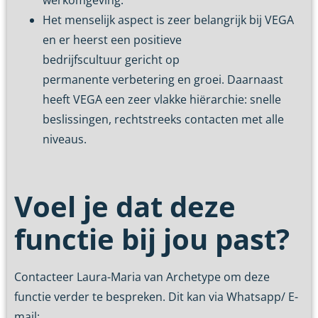
Het menselijk aspect is zeer belangrijk bij VEGA
en er heerst een positieve
bedrijfscultuur gericht op
permanente verbetering en groei. Daarnaast
heeft VEGA een zeer vlakke hiërarchie: snelle
beslissingen, rechtstreeks contacten met alle
niveaus.
Voel je dat deze
functie bij jou past?
Contacteer Laura-Maria van Archetype om deze
functie verder te bespreken. Dit kan via Whatsapp/ E-
mail: