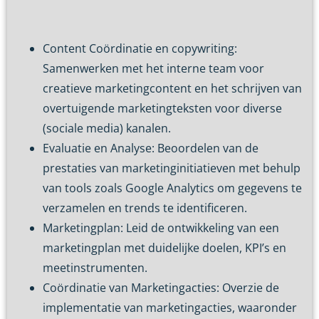
Content Coördinatie en copywriting:
Samenwerken met het interne team voor
creatieve marketingcontent en het schrijven van
overtuigende marketingteksten voor diverse
(sociale media) kanalen.
Evaluatie en Analyse: Beoordelen van de
prestaties van marketinginitiatieven met behulp
van tools zoals Google Analytics om gegevens te
verzamelen en trends te identificeren.
Marketingplan: Leid de ontwikkeling van een
marketingplan met duidelijke doelen, KPI’s en
meetinstrumenten.
Coördinatie van Marketingacties: Overzie de
implementatie van marketingacties, waaronder