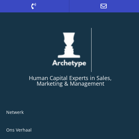
Human Capital Experts in Sales,
Marketing & Management
Netwerk
Ons Verhaal