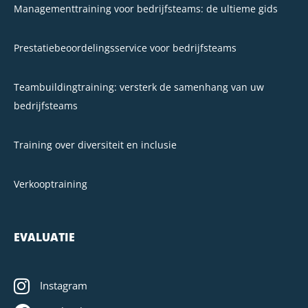
Managementtraining voor bedrijfsteams: de ultieme gids
Prestatiebeoordelingsservice voor bedrijfsteams
Teambuildingtraining: versterk de samenhang van uw
bedrijfsteams
Training over diversiteit en inclusie
Verkooptraining
EVALUATIE
Instagram