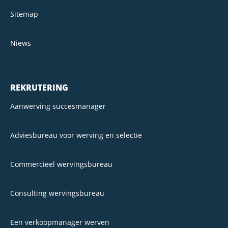
Sitemap
Niews
REKRUTERING
Aanwerving succesmanager
Adviesbureau voor werving en selectie
Commercieel wervingsbureau
Consulting wervingsbureau
Een verkoopmanager werven