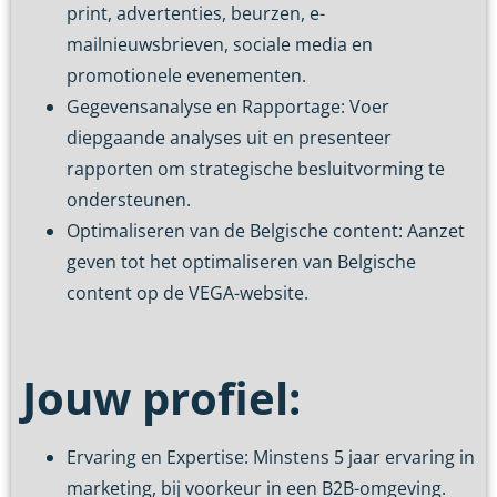
print, advertenties, beurzen, e-
mailnieuwsbrieven, sociale media en
promotionele evenementen.
Gegevensanalyse en Rapportage: Voer
diepgaande analyses uit en presenteer
rapporten om strategische besluitvorming te
ondersteunen.
Optimaliseren van de Belgische content: Aanzet
geven tot het optimaliseren van Belgische
content op de VEGA-website.
Jouw profiel:
Ervaring en Expertise: Minstens 5 jaar ervaring in
marketing, bij voorkeur in een B2B-omgeving.