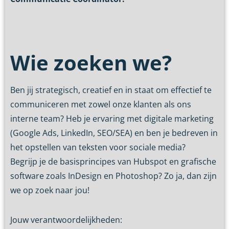
Wie zoeken we?
Ben jij strategisch, creatief en in staat om effectief te
communiceren met zowel onze klanten als ons
interne team? Heb je ervaring met digitale marketing
(Google Ads, LinkedIn, SEO/SEA) en ben je bedreven in
het opstellen van teksten voor sociale media?
Begrijp je de basisprincipes van Hubspot en grafische
software zoals InDesign en Photoshop? Zo ja, dan zijn
we op zoek naar jou!
Jouw verantwoordelijkheden: