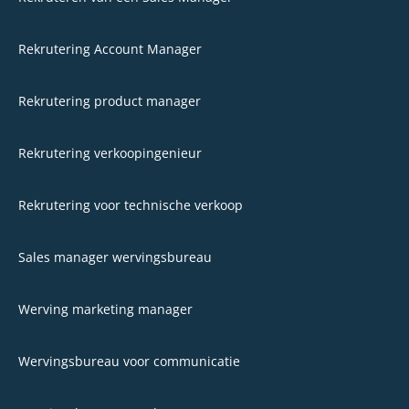
Rekrutering Account Manager
Rekrutering product manager
Rekrutering verkoopingenieur
Rekrutering voor technische verkoop
Sales manager wervingsbureau
Werving marketing manager
Wervingsbureau voor communicatie