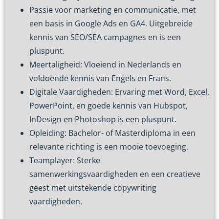
Passie voor marketing en communicatie, met
een basis in Google Ads en GA4. Uitgebreide
kennis van SEO/SEA campagnes en is een
pluspunt.
Meertaligheid: Vloeiend in Nederlands en
voldoende kennis van Engels en Frans.
Digitale Vaardigheden: Ervaring met Word, Excel,
PowerPoint, en goede kennis van Hubspot,
InDesign en Photoshop is een pluspunt.
Opleiding: Bachelor- of Masterdiploma in een
relevante richting is een mooie toevoeging.
Teamplayer: Sterke
samenwerkingsvaardigheden en een creatieve
geest met uitstekende copywriting
vaardigheden.