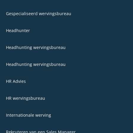
Gespecialiseerd wervingsbureau
Headhunter
Headhunting wervingsbureau
Headhunting wervingsbureau
HR Advies
HR wervingsbureau
Internationale werving
Rekruteren van een Sales Manager​