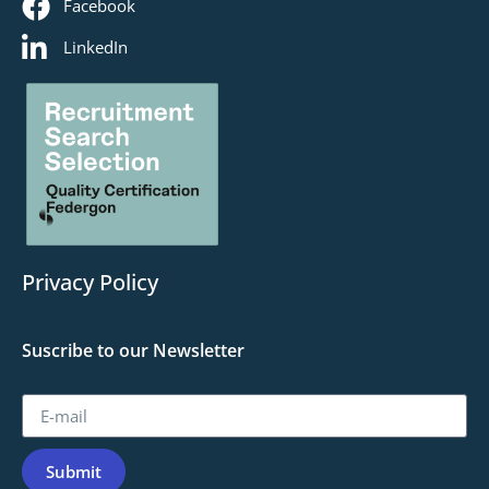
Facebook
LinkedIn
Privacy Policy
Suscribe to our Newsletter
E-mail
Submit