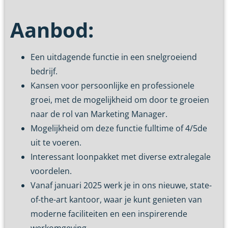
Aanbod:
Een uitdagende functie in een snelgroeiend
bedrijf.
Kansen voor persoonlijke en professionele
groei, met de mogelijkheid om door te groeien
naar de rol van Marketing Manager.
Mogelijkheid om deze functie fulltime of 4/5de
uit te voeren.
Interessant loonpakket met diverse extralegale
voordelen.
Vanaf januari 2025 werk je in ons nieuwe, state-
of-the-art kantoor, waar je kunt genieten van
moderne faciliteiten en een inspirerende
werkomgeving.