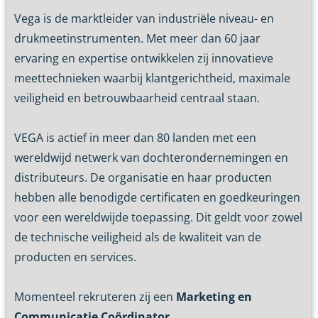
Vega is de marktleider van industriële niveau- en
drukmeetinstrumenten. Met meer dan 60 jaar
ervaring en expertise ontwikkelen zij innovatieve
meettechnieken waarbij klantgerichtheid, maximale
veiligheid en betrouwbaarheid centraal staan.
VEGA is actief in meer dan 80 landen met een
wereldwijd netwerk van dochterondernemingen en
distributeurs. De organisatie en haar producten
hebben alle benodigde certificaten en goedkeuringen
voor een wereldwijde toepassing. Dit geldt voor zowel
de technische veiligheid als de kwaliteit van de
producten en services.
Momenteel rekruteren zij een
Marketing en
Communicatie Coördinator.